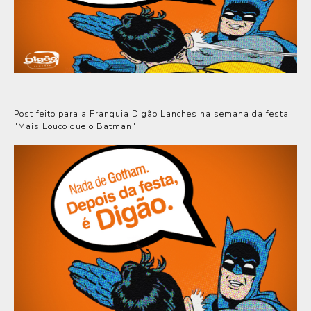
Post feito para a Franquia Digão Lanches na semana da festa
"Mais Louco que o Batman"