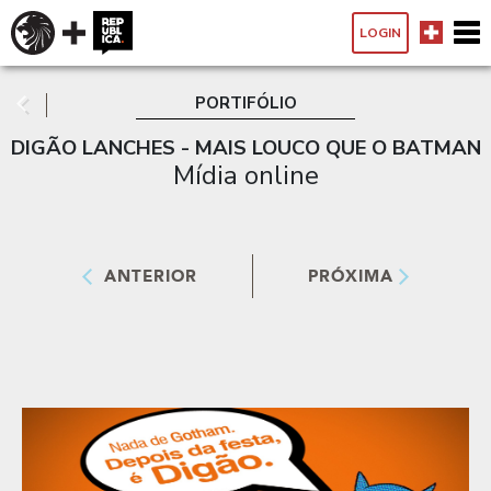
LOGIN
PORTIFÓLIO
DIGÃO LANCHES - MAIS LOUCO QUE O BATMAN
Mídia online
ANTERIOR
PRÓXIMA