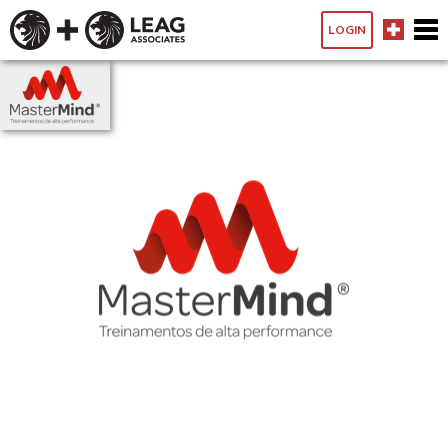
LOGIN