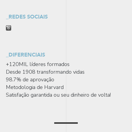
_REDES SOCIAIS
_DIFERENCIAIS
+120MIL líderes formados

Desde 1908 transformando vidas

98.7% de aprovação

Metodologia de Harvard

Satisfação garantida ou seu dinheiro de volta!