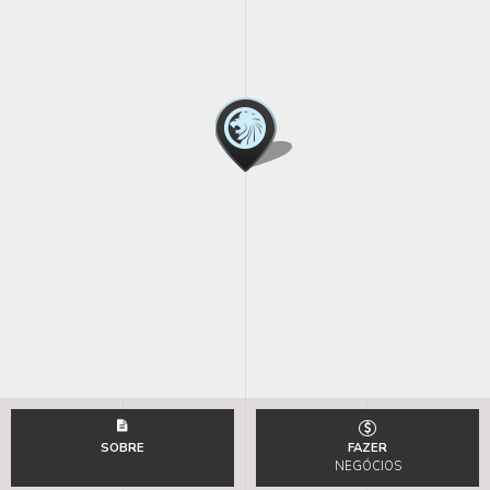
SOBRE
FAZER
NEGÓCIOS