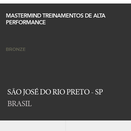
MASTERMIND TREINAMENTOS DE ALTA
PERFORMANCE
BRONZE
SÃO JOSÉ DO RIO PRETO - SP
BRASIL