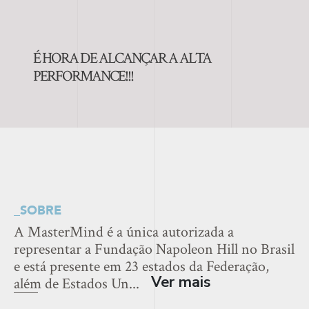
É HORA DE ALCANÇAR A ALTA
PERFORMANCE!!!
_SOBRE
A MasterMind é a única autorizada a
representar a Fundação Napoleon Hill no Brasil
e está presente em 23 estados da Federação,
Ver mais
além de Estados Un...