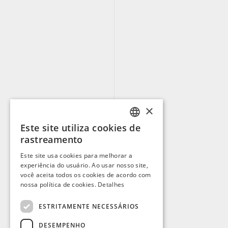
×
Este site utiliza cookies de
PORTUGUESE
rastreamento
ENGLISH
Este site usa cookies para melhorar a
experiência do usuário. Ao usar nosso site,
SPANISH
você aceita todos os cookies de acordo com
FRENCH
nossa política de cookies.
Detalhes
ESTRITAMENTE NECESSÁRIOS
DESEMPENHO