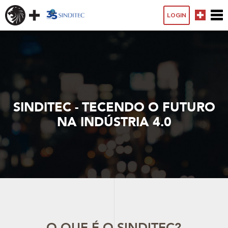
LOGIN
SINDITEC - TECENDO O FUTURO
NA INDÚSTRIA 4.0