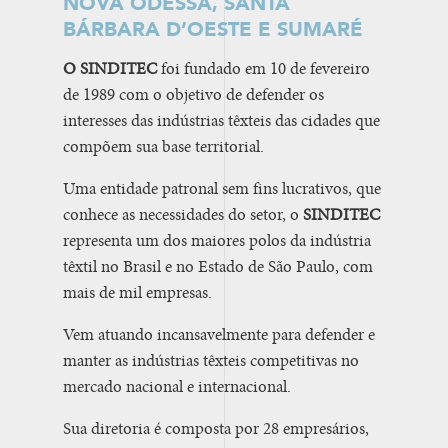
NOVA ODESSA, SANTA
BÁRBARA D’OESTE E SUMARÉ
O SINDITEC
foi fundado em 10 de fevereiro
de 1989 com o objetivo de defender os
interesses das indústrias têxteis das cidades que
compõem sua base territorial.
Uma entidade patronal sem fins lucrativos, que
conhece as necessidades do setor, o
SINDITEC
representa um dos maiores polos da indústria
têxtil no Brasil e no Estado de São Paulo, com
mais de mil empresas.
Vem atuando incansavelmente para defender e
manter as indústrias têxteis competitivas no
mercado nacional e internacional.
Sua diretoria é composta por 28 empresários,