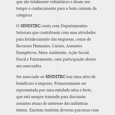
que são totalmente voluntários e doam seu
tempo e conhecimento para o bem comum da
categoria.
O
SINDITEC
conta com Departamentos
Setoriais que contribuem com suas atividades
para fortalecimento das empresas, como de
Recursos Humanos, Cursos, Assuntos
Energéticos, Meio Ambiente, Ação Social,
Fiscal e Faturamento, com participação aberta
aos associados.
Ser associado ao
SINDITEC
traz uma série de
benefícios à empresa. Primeiramente ser
representada por uma entidade séria e forte,
que está sempre trazendo para discussão
assuntos atuais de interesse das indústrias
têxteis. Existem também diversas parcerias com