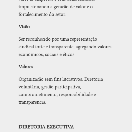
impulsionando a geração de valor e o
fortalecimento do setor.
Visão
Ser reconhecido por uma representação
sindical forte e transparente, agregando valores
econômicos, sociais e éticos.
Valores
Organização sem fins lucrativos. Diretoria
voluntária, gestão participativa,
comprometimento, responsabilidade e
transparência.
DIRETORIA EXECUTIVA