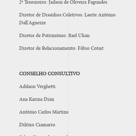
2ª Tesoureiro: Jailson de Oliveira Fagundes
Diretor de Dissídios Coletivos: Laerte Antônio
Dall'Agnezze
Diretor de Patrimônio: Itael Ulian
Diretor de Relacionamento: Fábio Cotait
CONSELHO CONSULTIVO
Adilson Verghetti
Ana Karina Dian
Antônio Carlos Martins
Dilézio Ciamarro