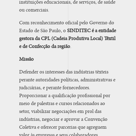
instituições educacionais, de serviços, de saúde
ou comerciais.
Com reconhecimento oficial pelo Governo do
Estado de São Paulo, o
SINDITEC é a entidade
gestora da CPL (Cadeia Produtiva Local) Têxtil
e de Confecção da região
.
Missão
Defender os interesses das indústrias têxteis
perante autoridades políticas, administrativas e
judiciárias, e perante fornecedores.
Proporcionar a qualificação profissional por
meio de palestras e cursos relacionados ao
setor, viabilizar negociações em prol das
indústrias, negociar e aprovar a Convenção
Coletiva e oferecer parcerias que agreguem
valor às empresas e seus colaboradores