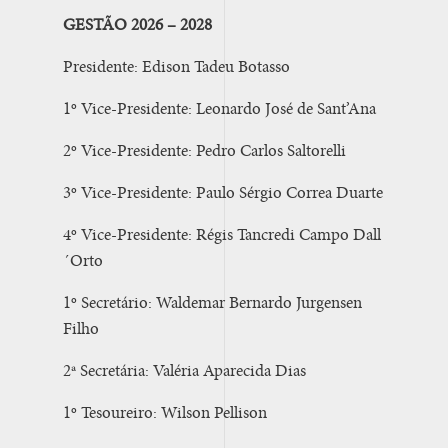
GESTÃO 2026 – 2028
Presidente: Edison Tadeu Botasso
1º Vice-Presidente: Leonardo José de Sant’Ana
2º Vice-Presidente: Pedro Carlos Saltorelli
3º Vice-Presidente: Paulo Sérgio Correa Duarte
4º Vice-Presidente: Régis Tancredi Campo Dall
´Orto
1º Secretário: Waldemar Bernardo Jurgensen
Filho
2ª Secretária: Valéria Aparecida Dias
1º Tesoureiro: Wilson Pellison