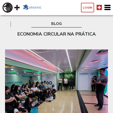
LOGIN
BLOG
ECONOMIA CIRCULAR NA PRÁTICA