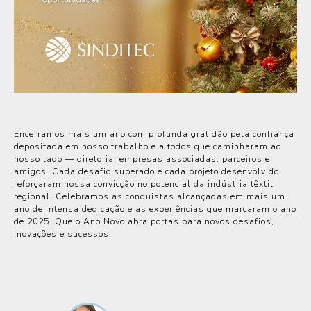
Encerramos mais um ano com profunda gratidão pela confiança
depositada em nosso trabalho e a todos que caminharam ao
nosso lado — diretoria, empresas associadas, parceiros e
amigos. Cada desafio superado e cada projeto desenvolvido
reforçaram nossa convicção no potencial da indústria têxtil
regional. Celebramos as conquistas alcançadas em mais um
ano de intensa dedicação e as experiências que marcaram o ano
de 2025. Que o Ano Novo abra portas para novos desafios,
inovações e sucessos.