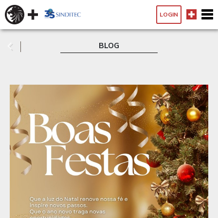
LOGIN
BLOG