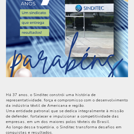
Há 37 anos, o Sinditec constrói uma história de
representatividade, força e compromisso com o desenvolvimento
da indústria têxtil de Americana e região.
Uma entidade patronal que se dedica integralmente à missão
de defender, fortalecer e impulsionar a competitividade das
empresas, em um dos maiores polos têxteis do Brasil.
Ao longo dessa trajetória, o Sinditec transforma desafios em
conquistas e resultados.