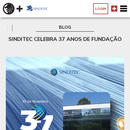
LOGIN
BLOG
SINDITEC CELEBRA 37 ANOS DE FUNDAÇÃO