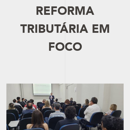
REFORMA
TRIBUTÁRIA EM
FOCO