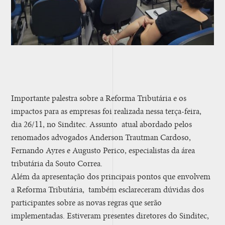
Importante palestra sobre a Reforma Tributária e os
impactos para as empresas foi realizada nessa terça-feira,
dia 26/11, no Sinditec. Assunto atual abordado pelos
renomados advogados Anderson Trautman Cardoso,
Fernando Ayres e Augusto Perico, especialistas da área
tributária da Souto Correa.
Além da apresentação dos principais pontos que envolvem
a Reforma Tributária, também esclareceram dúvidas dos
participantes sobre as novas regras que serão
implementadas. Estiveram presentes diretores do Sinditec,