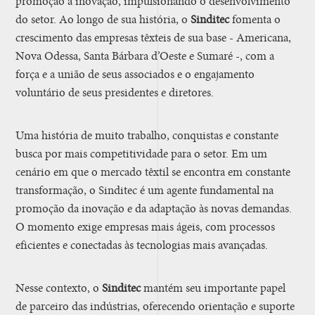
promoção à inovação, impulsionando o desenvolvimento
do setor. Ao longo de sua história, o
Sinditec
fomenta o
crescimento das empresas têxteis de sua base - Americana,
Nova Odessa, Santa Bárbara d’Oeste e Sumaré -, com a
força e a união de seus associados e o engajamento
voluntário de seus presidentes e diretores.
Uma história de muito trabalho, conquistas e constante
busca por mais competitividade para o setor. Em um
cenário em que o mercado têxtil se encontra em constante
transformação, o Sinditec é um agente fundamental na
promoção da inovação e da adaptação às novas demandas.
O momento exige empresas mais ágeis, com processos
eficientes e conectadas às tecnologias mais avançadas.
Nesse contexto, o
Sinditec
mantém seu importante papel
de parceiro das indústrias, oferecendo orientação e suporte