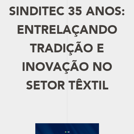
SINDITEC 35 ANOS:
ENTRELAÇANDO
TRADIÇÃO E
INOVAÇÃO NO
SETOR TÊXTIL