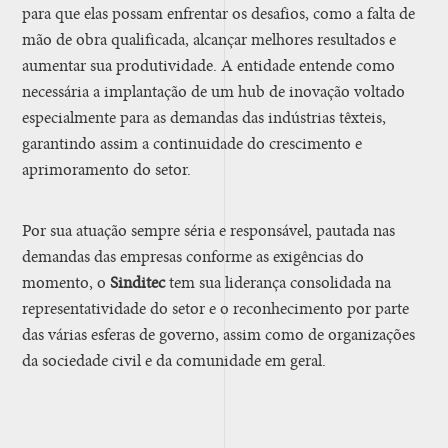
para que elas possam enfrentar os desafios, como a falta de
mão de obra qualificada, alcançar melhores resultados e
aumentar sua produtividade. A entidade entende como
necessária a implantação de um hub de inovação voltado
especialmente para as demandas das indústrias têxteis,
garantindo assim a continuidade do crescimento e
aprimoramento do setor.
Por sua atuação sempre séria e responsável, pautada nas
demandas das empresas conforme as exigências do
momento, o
Sinditec
tem sua liderança consolidada na
representatividade do setor e o reconhecimento por parte
das várias esferas de governo, assim como de organizações
da sociedade civil e da comunidade em geral.