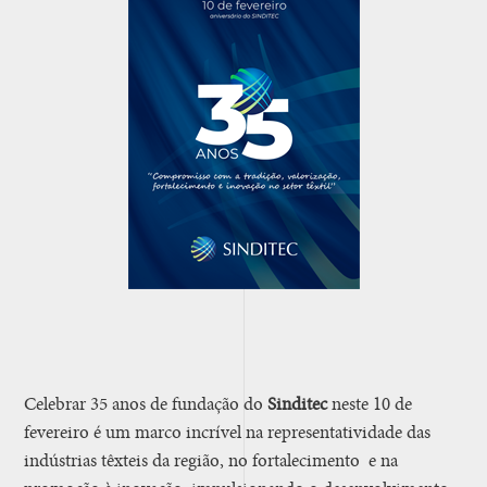
Celebrar 35 anos de fundação do
Sinditec
neste 10 de
fevereiro é um marco incrível na representatividade das
indústrias têxteis da região, no fortalecimento e na