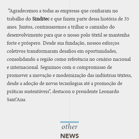
“Agradecemos a todas as empresas que confiaram no
trabalho do
Sinditec
e que fazem parte dessa história de 35
anos. Juntos, continuaremos a trilhar o caminho do
desenvolvimento para que o nosso polo têxtil se mantenha
forte e próspero. Desde sua fundação, nossos esforços
coletivos transformaram desafios em oportunidades,
consolidando a região como referência no cenário nacional
e internacional. Seguimos com o compromisso de
promover a inovação e modernização das indústrias têxteis,
desde a adoção de novas tecnologias até a promoção de
práticas sustentáveis”, destacou o presidente Leonardo
Sant’Ana.
other
NEWS