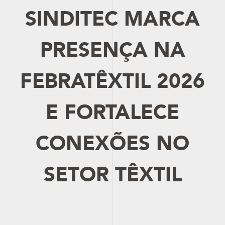
SINDITEC MARCA
PRESENÇA NA
FEBRATÊXTIL 2026
E FORTALECE
CONEXÕES NO
SETOR TÊXTIL