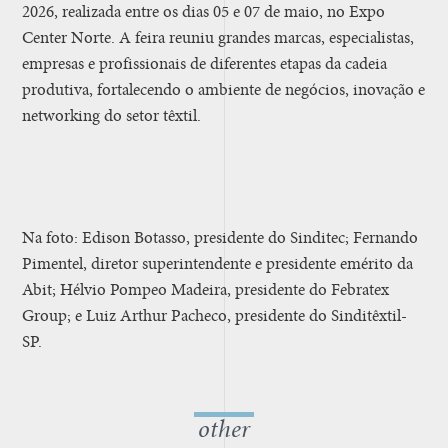
2026, realizada entre os dias 05 e 07 de maio, no Expo
Center Norte. A feira reuniu grandes marcas, especialistas,
empresas e profissionais de diferentes etapas da cadeia
produtiva, fortalecendo o ambiente de negócios, inovação e
networking do setor têxtil.
Na foto: Edison Botasso, presidente do Sinditec; Fernando
Pimentel, diretor superintendente e presidente emérito da
Abit; Hélvio Pompeo Madeira, presidente do Febratex
Group; e Luiz Arthur Pacheco, presidente do Sinditêxtil-
SP.
other