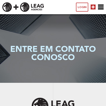
LOGIN
ENTRE EM CONTATO
CONOSCO