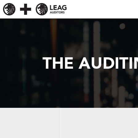
THE AUDIT