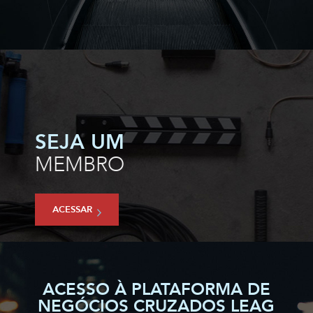
SEJA UM
MEMBRO
ACESSAR
ACESSO À PLATAFORMA DE
NEGÓCIOS CRUZADOS LEAG