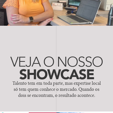
VEJA O NOSSO
SHOWCASE
Talento tem em toda parte, mas expertise local
só tem quem conhece o mercado.
Quando os
dois se encontram, o resultado acontece.