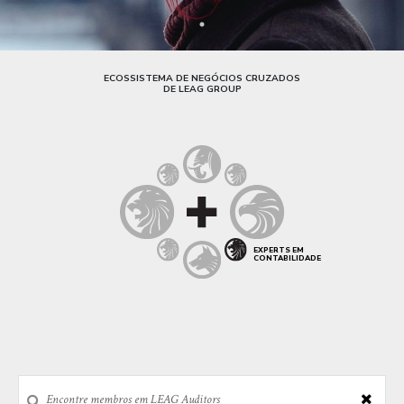
ECOSSISTEMA DE NEGÓCIOS CRUZADOS
DE LEAG GROUP
EXPERTS EM
CONTABILIDADE