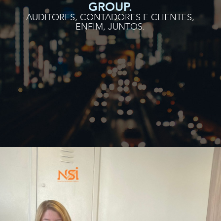
GROUP.
AUDITORES, CONTADORES E CLIENTES,
ENFIM, JUNTOS.