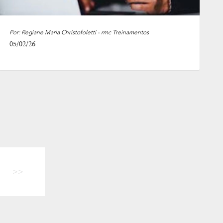
Por: Regiane Maria Christofoletti - rmc Treinamentos
05/02/26
>>