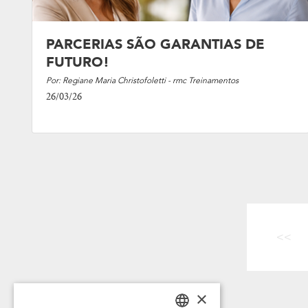
PARCERIAS SÃO GARANTIAS DE
FUTURO!
Por: Regiane Maria Christofoletti - rmc Treinamentos
26/03/26
<<
×